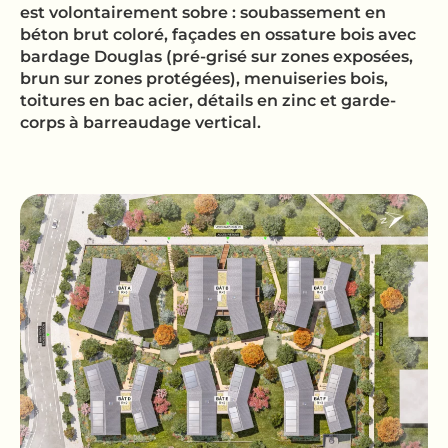
est volontairement sobre : soubassement en
béton brut coloré, façades en ossature bois avec
bardage Douglas (pré-grisé sur zones exposées,
brun sur zones protégées), menuiseries bois,
toitures en bac acier, détails en zinc et garde-
corps à barreaudage vertical.