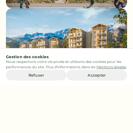
Gestion des cookies
Nous respectons votre vie privée et utilisons des cookies pour les
performances du site. Plus d'informations dans les
Mentions légales
.
Refuser
Accepter
Projet
Projet
précédent
suivant