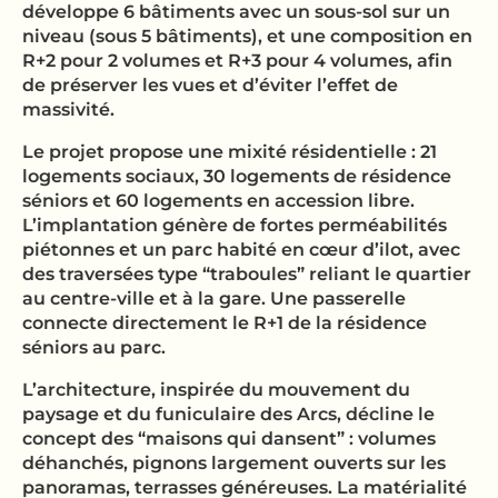
développe 6 bâtiments avec un sous-sol sur un
niveau (sous 5 bâtiments), et une composition en
R+2 pour 2 volumes et R+3 pour 4 volumes, afin
de préserver les vues et d’éviter l’effet de
massivité.
Le projet propose une mixité résidentielle : 21
logements sociaux, 30 logements de résidence
séniors et 60 logements en accession libre.
L’implantation génère de fortes perméabilités
piétonnes et un parc habité en cœur d’ilot, avec
des traversées type “traboules” reliant le quartier
au centre-ville et à la gare. Une passerelle
connecte directement le R+1 de la résidence
séniors au parc.
L’architecture, inspirée du mouvement du
paysage et du funiculaire des Arcs, décline le
concept des “maisons qui dansent” : volumes
déhanchés, pignons largement ouverts sur les
panoramas, terrasses généreuses. La matérialité