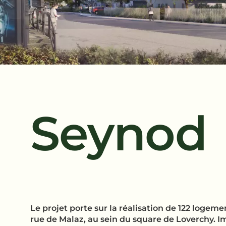
Seynod
Le projet porte sur la réalisation de 122 logeme
rue de Malaz, au sein du square de Loverchy. I