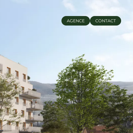
AGENCE
CONTACT