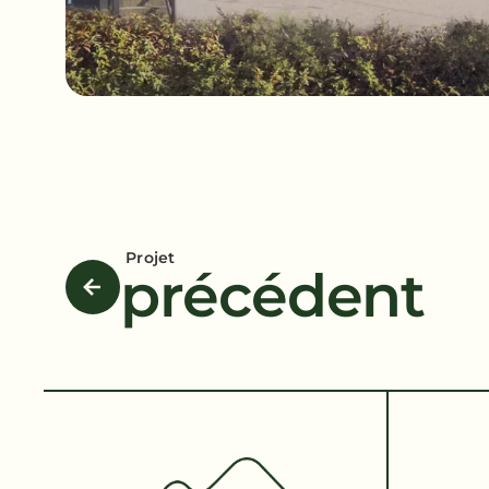
Projet
précédent