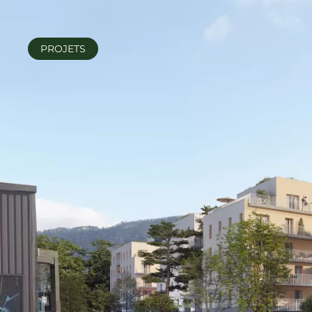
PROJETS